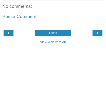
No comments:
Post a Comment
‹
›
Home
View web version