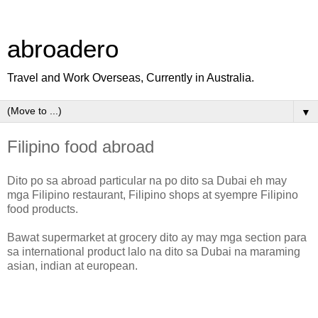
abroadero
Travel and Work Overseas, Currently in Australia.
▼
Filipino food abroad
Dito po sa abroad particular na po dito sa Dubai eh may
mga Filipino restaurant, Filipino shops at syempre Filipino
food products.
Bawat supermarket at grocery dito ay may mga section para
sa international product lalo na dito sa Dubai na maraming
asian, indian at european.